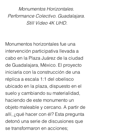
Monumentos Horizontales. 
Performance Colectivo. Guadalajara. 
Still Video 4K UHD.
Monumentos horizontales fue una 
intervención participativa llevada a 
cabo en la Plaza Juárez de la ciudad 
de Guadalajara, México. El proyecto 
iniciaría con la construcción de una 
réplica a escala 1:1 del obelisco 
ubicado en la plaza, dispuesto en el 
suelo y cambiando su materialidad, 
haciendo de este monumento un 
objeto maleable y cercano. A partir de 
allí, ¿qué hacer con él? Esta pregunta 
detonó una serie de discusiones que 
se transformaron en acciones; 