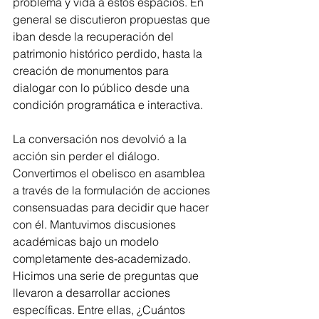
problema y vida a estos espacios. En 
general se discutieron propuestas que 
iban desde la recuperación del 
patrimonio histórico perdido, hasta la 
creación de monumentos para 
dialogar con lo público desde una 
condición programática e interactiva.
La conversación nos devolvió a la 
acción sin perder el diálogo. 
Convertimos el obelisco en asamblea 
a través de la formulación de acciones 
consensuadas para decidir que hacer 
con él. Mantuvimos discusiones 
académicas bajo un modelo 
completamente des-academizado. 
Hicimos una serie de preguntas que 
llevaron a desarrollar acciones 
específicas. Entre ellas, ¿Cuántos 