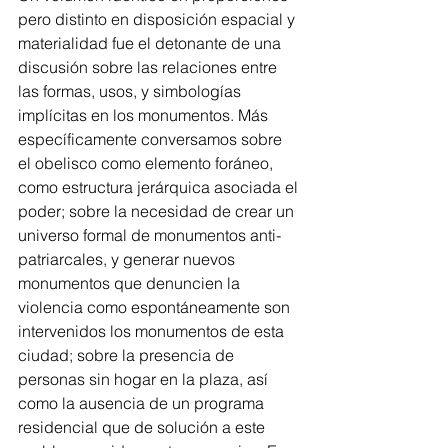
pero distinto en disposición espacial y 
materialidad fue el detonante de una 
discusión sobre las relaciones entre 
las formas, usos, y simbologías 
implícitas en los monumentos. Más 
específicamente conversamos sobre 
el obelisco como elemento foráneo, 
como estructura jerárquica asociada el 
poder; sobre la necesidad de crear un 
universo formal de monumentos anti-
patriarcales, y generar nuevos 
monumentos que denuncien la 
violencia como espontáneamente son 
intervenidos los monumentos de esta 
ciudad; sobre la presencia de 
personas sin hogar en la plaza, así 
como la ausencia de un programa 
residencial que de solución a este 