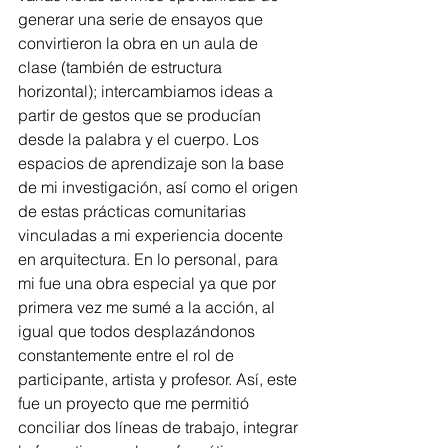
generar una serie de ensayos que 
convirtieron la obra en un aula de 
clase (también de estructura 
horizontal); intercambiamos ideas a 
partir de gestos que se producían 
desde la palabra y el cuerpo. Los 
espacios de aprendizaje son la base 
de mi investigación, así como el origen 
de estas prácticas comunitarias 
vinculadas a mi experiencia docente 
en arquitectura. En lo personal, para 
mi fue una obra especial ya que por 
primera vez me sumé a la acción, al 
igual que todos desplazándonos 
constantemente entre el rol de 
participante, artista y profesor. Así, este 
fue un proyecto que me permitió 
conciliar dos líneas de trabajo, integrar 