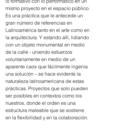
lo formativo con lo performático en un 
mismo proyecto en el espacio público. 
Es una práctica que le antecede un 
gran número de referencias en 
Latinoamérica tanto en el arte como en 
la arquitectura. Y estando allí, lidiando 
con un objeto monumental en medio 
de la calle - uniendo esfuerzos 
voluntariamente en medio de un 
aparente caos que fácilmente ingenia 
una solución – se hace evidente la 
naturaleza latinoamericana de estas 
prácticas. Proyectos que solo pueden 
ser posibles en contextos como los 
nuestros, donde el orden es una 
estructura maleable que se sostiene 
en la flexibilidad y en la colaboración.