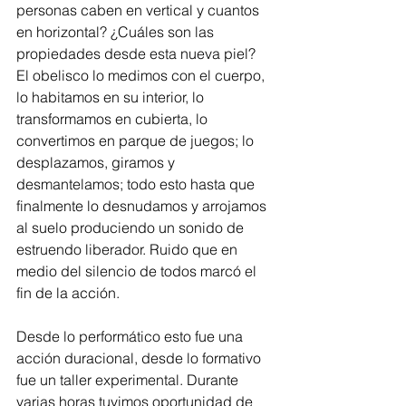
personas caben en vertical y cuantos 
en horizontal? ¿Cuáles son las 
propiedades desde esta nueva piel? 
El obelisco lo medimos con el cuerpo, 
lo habitamos en su interior, lo 
transformamos en cubierta, lo 
convertimos en parque de juegos; lo 
desplazamos, giramos y 
desmantelamos; todo esto hasta que 
finalmente lo desnudamos y arrojamos 
al suelo produciendo un sonido de 
estruendo liberador. Ruido que en 
medio del silencio de todos marcó el 
fin de la acción.
Desde lo performático esto fue una 
acción duracional, desde lo formativo 
fue un taller experimental. Durante 
varias horas tuvimos oportunidad de 