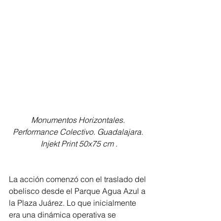
Monumentos Horizontales. 
Performance Colectivo. Guadalajara. 
Injekt Print 50x75 cm .
La acción comenzó con el traslado del 
obelisco desde el Parque Agua Azul a 
la Plaza Juárez. Lo que inicialmente 
era una dinámica operativa se 