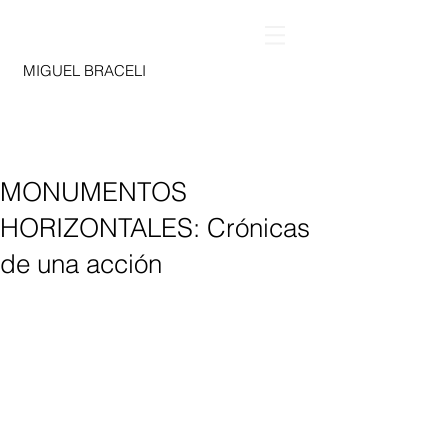
MIGUEL BRACELI
MONUMENTOS
HORIZONTALES: Crónicas
de una acción