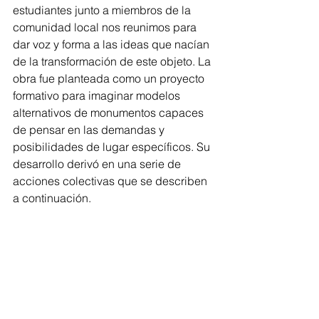
estudiantes junto a miembros de la 
comunidad local nos reunimos para 
dar voz y forma a las ideas que nacían 
de la transformación de este objeto. La 
obra fue planteada como un proyecto 
formativo para imaginar modelos 
alternativos de monumentos capaces 
de pensar en las demandas y 
posibilidades de lugar específicos. Su 
desarrollo derivó en una serie de 
acciones colectivas que se describen 
a continuación.