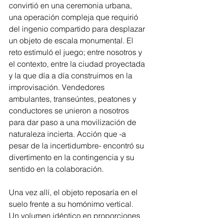
convirtió en una ceremonia urbana, 
una operación compleja que requirió 
del ingenio compartido para desplazar 
un objeto de escala monumental. El 
reto estimuló el juego; entre nosotros y 
el contexto, entre la ciudad proyectada 
y la que día a día construimos en la 
improvisación. Vendedores 
ambulantes, transeúntes, peatones y 
conductores se unieron a nosotros 
para dar paso a una movilización de 
naturaleza incierta. Acción que -a 
pesar de la incertidumbre- encontró su 
divertimento en la contingencia y su 
sentido en la colaboración.
Una vez allí, el objeto reposaría en el 
suelo frente a su homónimo vertical. 
Un volumen idéntico en proporciones 