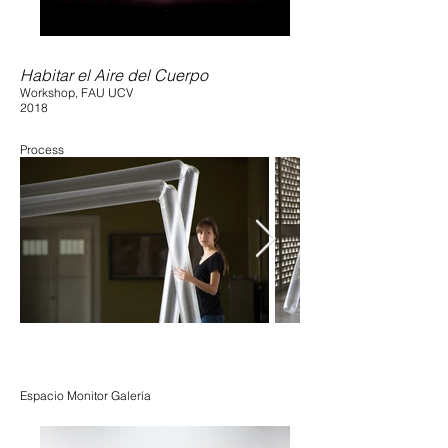
Habitar el Aire del Cuerpo
Workshop, FAU UCV
2018
Process
Espacio Monitor Galería